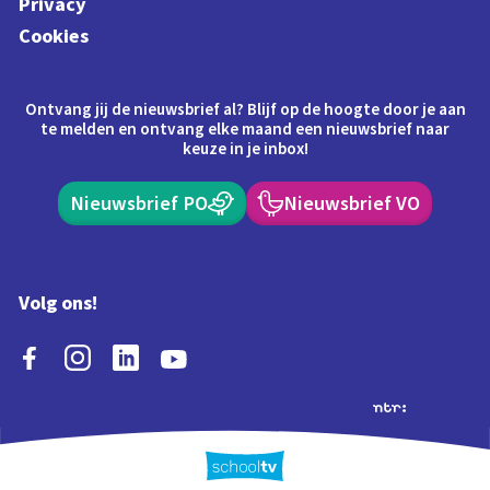
Privacy
Cookies
Ontvang jij de nieuwsbrief al? Blijf op de hoogte door je aan
te melden en ontvang elke maand een nieuwsbrief naar
keuze in je inbox!
Nieuwsbrief PO
Nieuwsbrief VO
Volg ons!