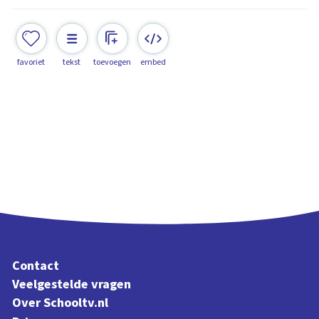
favoriet
tekst
toevoegen
embed
Contact
Veelgestelde vragen
Over Schooltv.nl