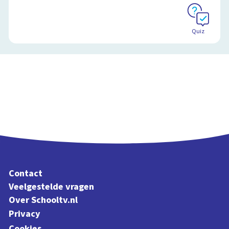
Quiz
Contact
Veelgestelde vragen
Over Schooltv.nl
Privacy
Cookies