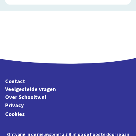
Contact
Veelgestelde vragen
Over Schooltv.nl
Privacy
Cookies
Ontvang jij de nieuwsbrief al? Blijf op de hoogte door je aan