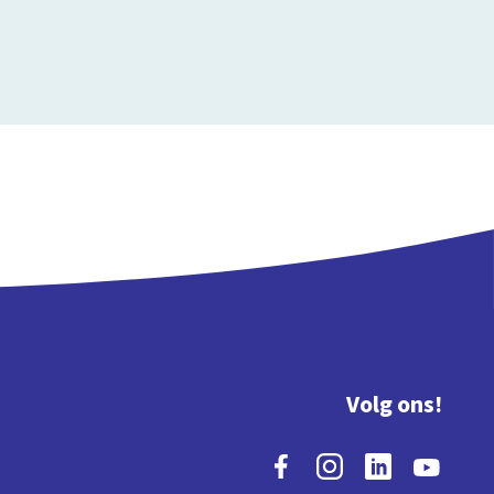
Volg ons!