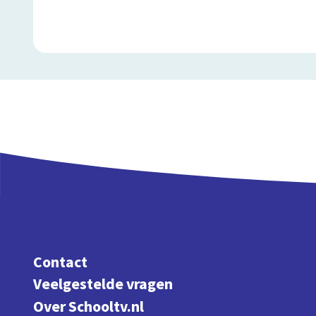
Contact
Veelgestelde vragen
Over Schooltv.nl