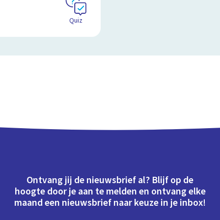
Quiz
Ontvang jij de nieuwsbrief al? Blijf op de
hoogte door je aan te melden en ontvang elke
maand een nieuwsbrief naar keuze in je inbox!