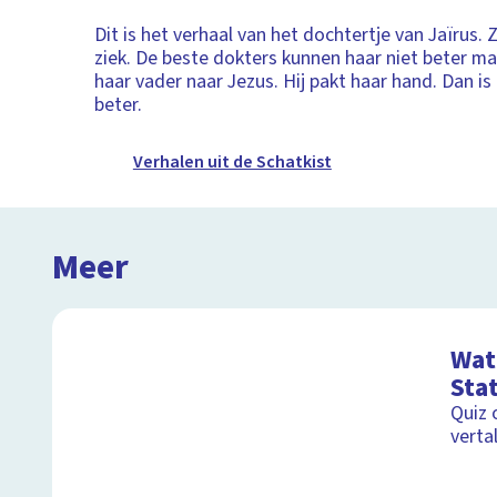
Dit is het verhaal van het dochtertje van Jaïrus. Z
ziek. De beste dokters kunnen haar niet beter m
haar vader naar Jezus. Hij pakt haar hand. Dan is
beter.
Verhalen uit de Schatkist
Meer
Wat 
Stat
Quiz 
verta