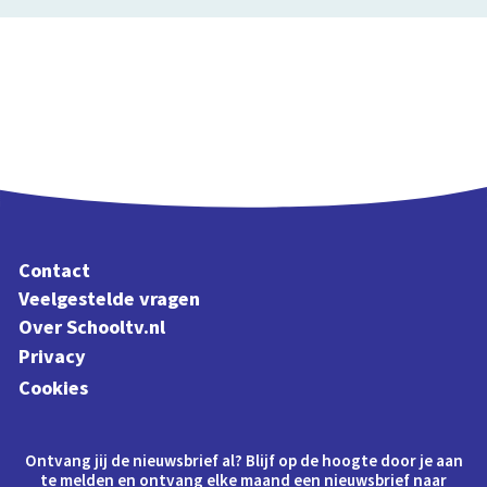
Contact
Veelgestelde vragen
Over Schooltv.nl
Privacy
Cookies
Ontvang jij de nieuwsbrief al? Blijf op de hoogte door je aan
te melden en ontvang elke maand een nieuwsbrief naar