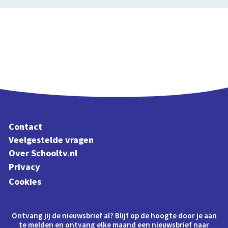
Contact
Veelgestelde vragen
Over Schooltv.nl
Privacy
Cookies
Ontvang jij de nieuwsbrief al? Blijf op de hoogte door je aan
te melden en ontvang elke maand een nieuwsbrief naar