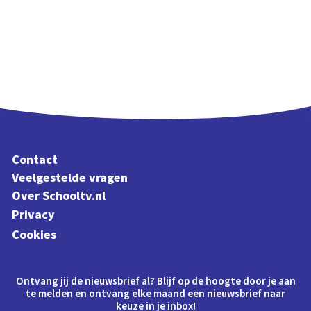
Contact
Veelgestelde vragen
Over Schooltv.nl
Privacy
Cookies
Ontvang jij de nieuwsbrief al? Blijf op de hoogte door je aan
te melden en ontvang elke maand een nieuwsbrief naar
keuze in je inbox!