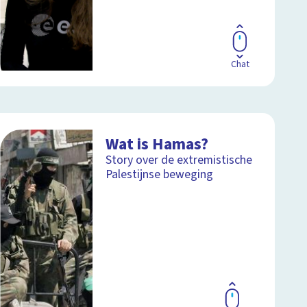
Chat
Wat is Hamas?
Story over de extremistische
Palestijnse beweging