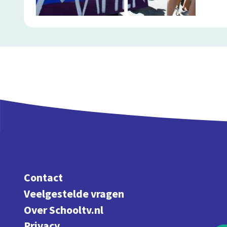
Contact
Veelgestelde vragen
Over Schooltv.nl
Privacy