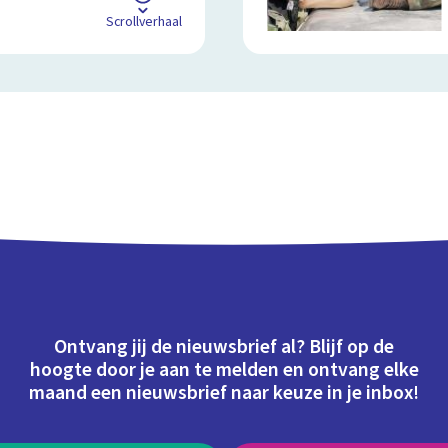
Scrollverhaal
Ontvang jij de nieuwsbrief al? Blijf op de
hoogte door je aan te melden en ontvang elke
maand een nieuwsbrief naar keuze in je inbox!