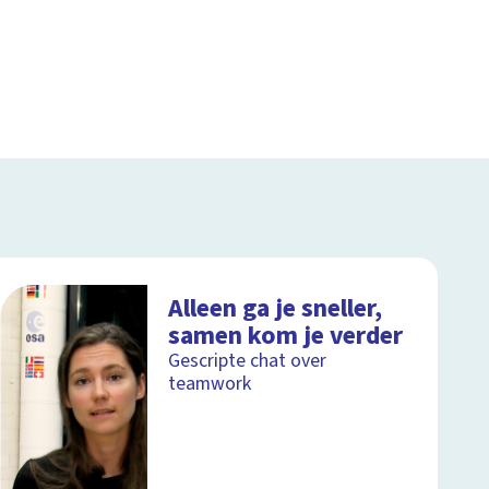
Alleen ga je sneller,
samen kom je verder
Gescripte chat over
teamwork