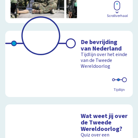
Scrollverhaal
De bevrijding
van Nederland
Tijdlijn over het einde
van de Tweede
Wereldoorlog
Tijdlijn
Wat weet jij over
de Tweede
Wereldoorlog?
Quiz over een