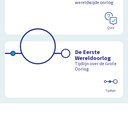
wereldwijde oorlog
Quiz
De Eerste
Wereldoorlog
Tijdlijn over de Grote
Oorlog
Tijdlijn