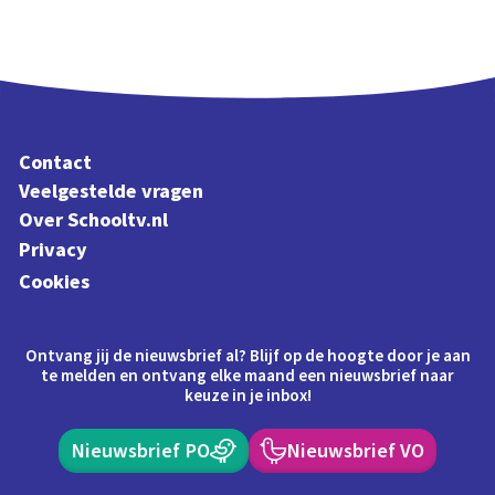
Contact
Veelgestelde vragen
Over Schooltv.nl
Privacy
Cookies
Ontvang jij de nieuwsbrief al? Blijf op de hoogte door je aan
te melden en ontvang elke maand een nieuwsbrief naar
keuze in je inbox!
Nieuwsbrief PO
Nieuwsbrief VO