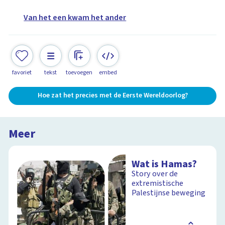
Van het een kwam het ander
favoriet
tekst
toevoegen
embed
Hoe zat het precies met de Eerste Wereldoorlog?
Meer
Wat is Hamas?
Story over de
extremistische
Palestijnse beweging