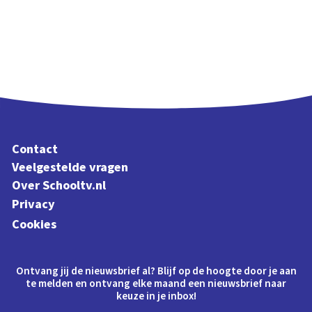
Contact
Veelgestelde vragen
Over Schooltv.nl
Privacy
Cookies
Ontvang jij de nieuwsbrief al? Blijf op de hoogte door je aan
te melden en ontvang elke maand een nieuwsbrief naar
keuze in je inbox!