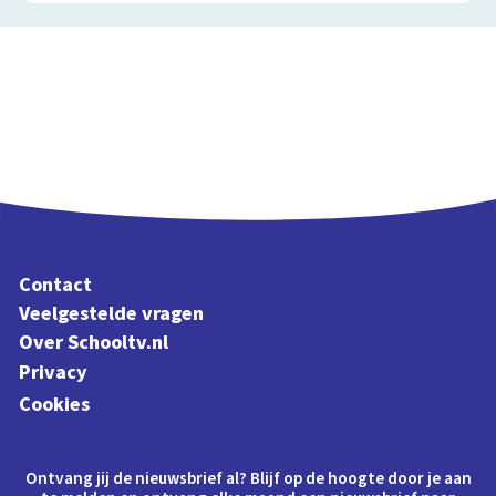
Contact
Veelgestelde vragen
Over Schooltv.nl
Privacy
Cookies
Ontvang jij de nieuwsbrief al? Blijf op de hoogte door je aan