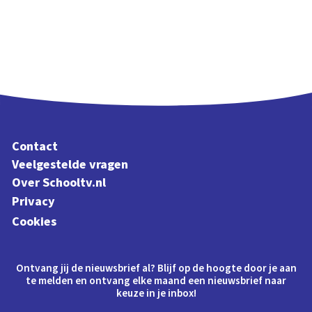
Contact
Veelgestelde vragen
Over Schooltv.nl
Privacy
Cookies
Ontvang jij de nieuwsbrief al? Blijf op de hoogte door je aan
te melden en ontvang elke maand een nieuwsbrief naar
keuze in je inbox!