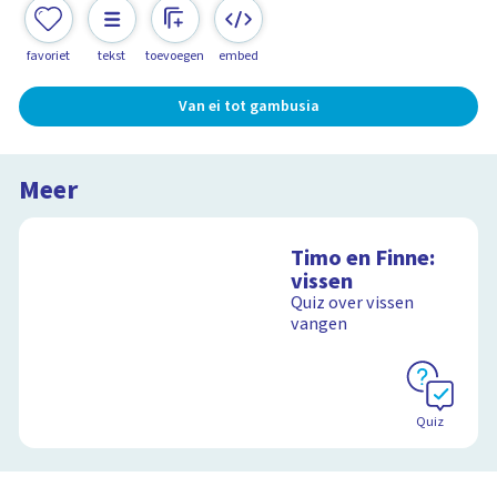
favoriet
tekst
toevoegen
embed
Van ei tot gambusia
Meer
Timo en Finne:
vissen
Quiz over vissen
vangen
Quiz