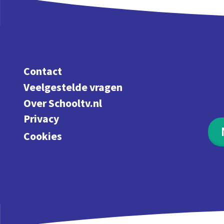
Contact
Veelgestelde vragen
Over Schooltv.nl
Privacy
Cookies