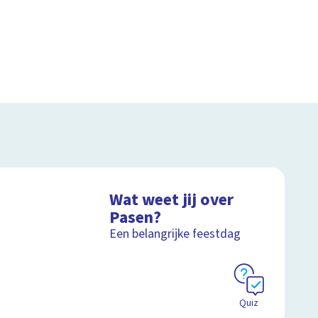
Wat weet jij over
Pasen?
Een belangrijke feestdag
Quiz