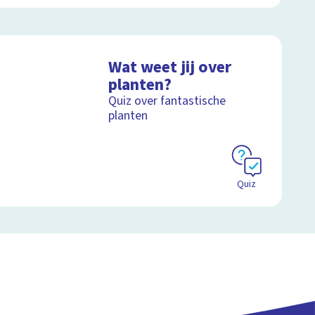
Wat weet jij over
planten?
Quiz over fantastische
planten
Quiz