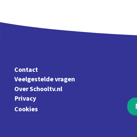
Contact
Veelgestelde vragen
Over Schooltv.nl
Privacy
Cookies