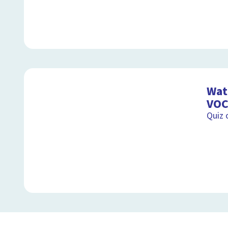
Wat 
VOC
Quiz 