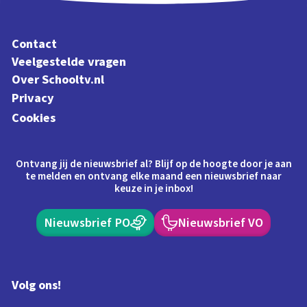
Contact
Veelgestelde vragen
Over Schooltv.nl
Privacy
Cookies
Ontvang jij de nieuwsbrief al? Blijf op de hoogte door je aan
te melden en ontvang elke maand een nieuwsbrief naar
keuze in je inbox!
Nieuwsbrief PO
Nieuwsbrief VO
Volg ons!