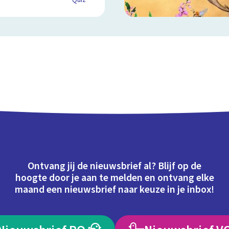
Quiz
Ontvang jij de nieuwsbrief al? Blijf op de
hoogte door je aan te melden en ontvang elke
maand een nieuwsbrief naar keuze in je inbox!