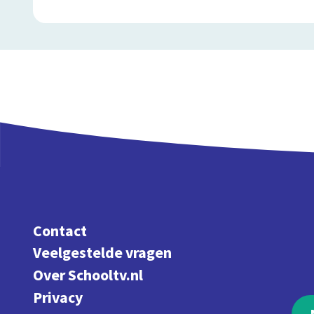
Contact
Veelgestelde vragen
Over Schooltv.nl
Privacy