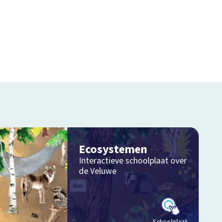
Ecosystemen
Interactieve schoolplaat over
de Veluwe