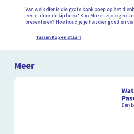
Van welk dier is die grote bonk poep op het die
een ei door de kip heen? Kan Mozes zijn eigen 
presenteren? Hoe houd je je huisdier goed en vei
Tussen Kop en Staart
Meer
Wat 
Pas
Een b