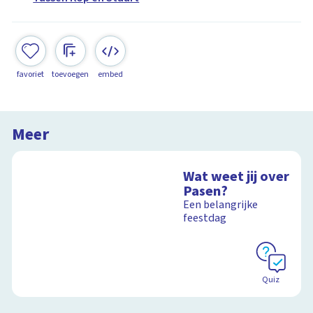
favoriet
toevoegen
embed
Meer
Wat weet jij over
Pasen?
Een belangrijke
feestdag
Quiz