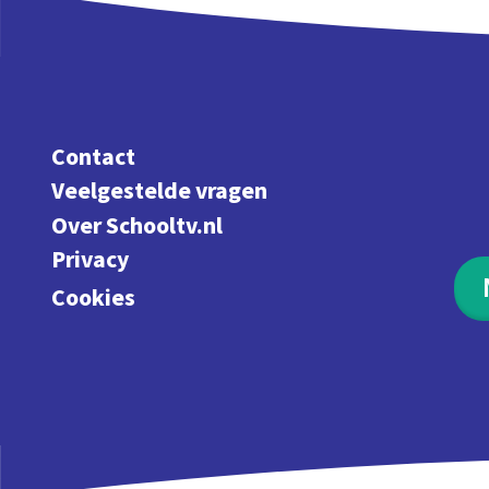
Contact
Veelgestelde vragen
Over Schooltv.nl
Privacy
Cookies