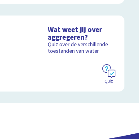
Wat weet jij over
aggregeren?
Quiz over de verschillende
toestanden van water
Quiz