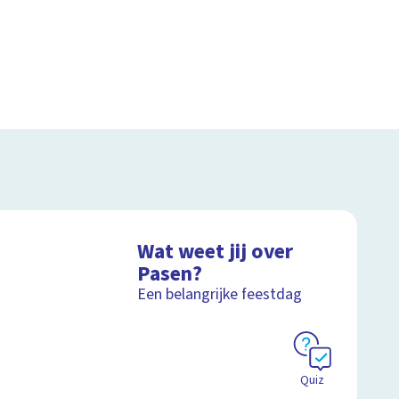
Wat weet jij over
Pasen?
Een belangrijke feestdag
Quiz