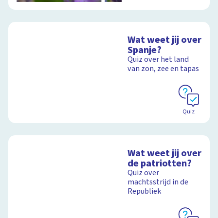
Wat weet jij over
Spanje?
Quiz over het land
van zon, zee en tapas
Quiz
Wat weet jij over
de patriotten?
Quiz over
machtsstrijd in de
Republiek