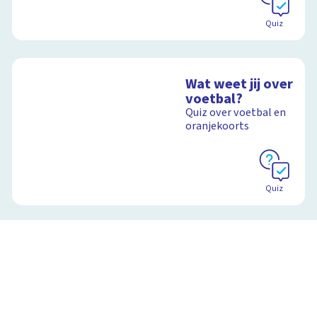
Quiz
Wat weet jij over
voetbal?
Quiz over voetbal en
oranjekoorts
Quiz