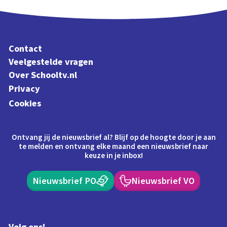
Contact
Veelgestelde vragen
Over Schooltv.nl
Privacy
Cookies
Ontvang jij de nieuwsbrief al? Blijf op de hoogte door je aan
te melden en ontvang elke maand een nieuwsbrief naar
keuze in je inbox!
Nieuwsbrief PO
Nieuwsbrief VO