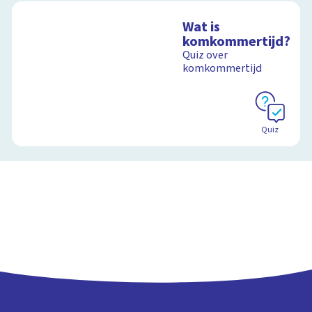
Wat is
komkommertijd?
Quiz over
komkommertijd
Quiz