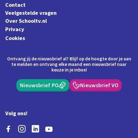
Contact
Veelgestelde vragen
Over Schooltv.nl
Privacy
Cookies
Ontvang jij de nieuwsbrief al? Blijf op de hoogte door je aan
te melden en ontvang elke maand een nieuwsbrief naar
keuze in je inbox!
Nieuwsbrief PO
Nieuwsbrief VO
Volg ons!