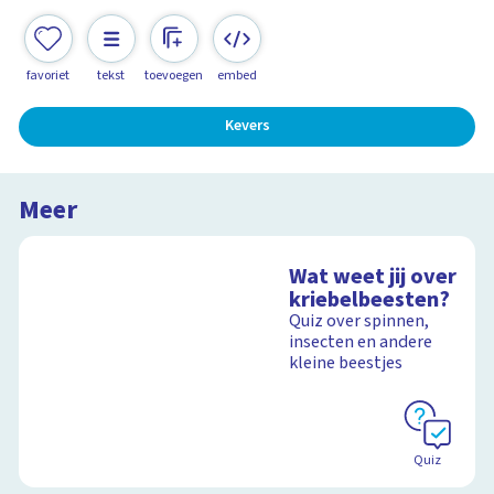
favoriet
tekst
toevoegen
embed
Kevers
Meer
Wat weet jij over
kriebelbeesten?
Quiz over spinnen,
insecten en andere
kleine beestjes
Quiz