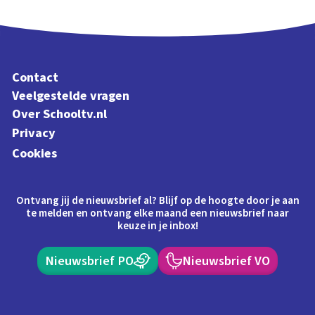
Contact
Veelgestelde vragen
Over Schooltv.nl
Privacy
Cookies
Ontvang jij de nieuwsbrief al? Blijf op de hoogte door je aan
te melden en ontvang elke maand een nieuwsbrief naar
keuze in je inbox!
Nieuwsbrief PO
Nieuwsbrief VO