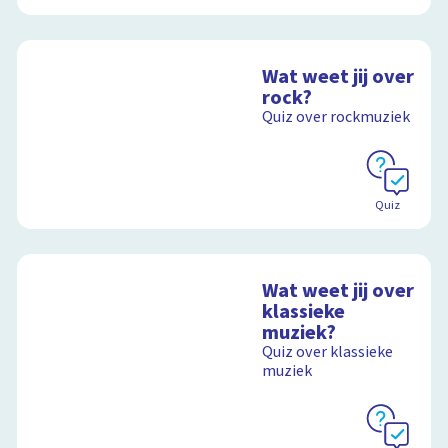
Wat weet jij over
rock?
Quiz over rockmuziek
Quiz
Wat weet jij over
klassieke
muziek?
Quiz over klassieke
muziek