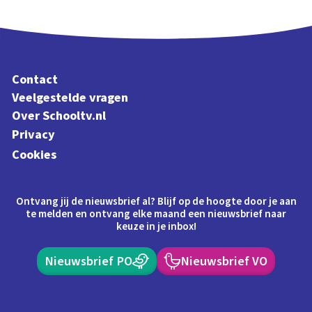
Contact
Veelgestelde vragen
Over Schooltv.nl
Privacy
Cookies
Ontvang jij de nieuwsbrief al? Blijf op de hoogte door je aan
te melden en ontvang elke maand een nieuwsbrief naar
keuze in je inbox!
Nieuwsbrief PO
Nieuwsbrief VO