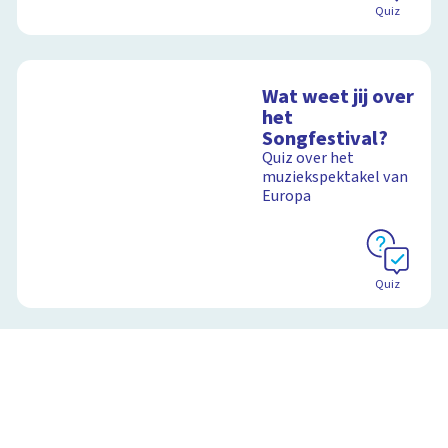
Quiz
Wat weet jij over
het
Songfestival?
Quiz over het
muziekspektakel van
Europa
Quiz