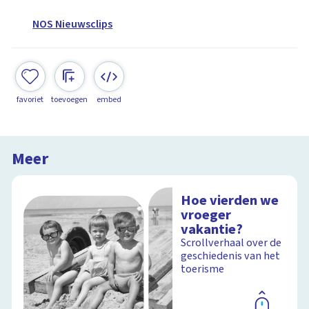
NOS Nieuwsclips
favoriet
toevoegen
embed
Meer
Hoe vierden we
vroeger
vakantie?
Scrollverhaal over de
geschiedenis van het
toerisme