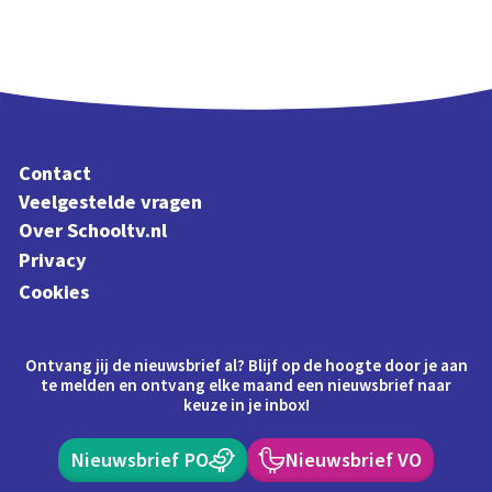
Contact
Veelgestelde vragen
Over Schooltv.nl
Privacy
Cookies
Ontvang jij de nieuwsbrief al? Blijf op de hoogte door je aan
te melden en ontvang elke maand een nieuwsbrief naar
keuze in je inbox!
Nieuwsbrief PO
Nieuwsbrief VO