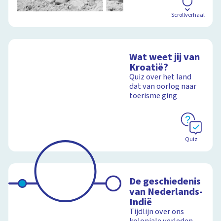
Scrollverhaal
Wat weet jij van
Kroatië?
Quiz over het land
dat van oorlog naar
toerisme ging
Quiz
De geschiedenis
van Nederlands-
Indië
Tijdlijn over ons