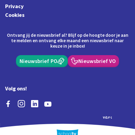
Privacy
Cookies
Ontvang jij de nieuwsbrief al? Blijf op de hoogte door je aan
te melden en ontvang elke maand een nieuwsbrief naar
keuze in je inbox!
Nieuwsbrief PO
Nieuwsbrief VO
Volg ons!