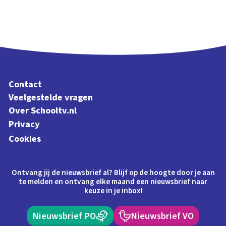
Contact
Veelgestelde vragen
Over Schooltv.nl
Privacy
Cookies
Ontvang jij de nieuwsbrief al? Blijf op de hoogte door je aan
te melden en ontvang elke maand een nieuwsbrief naar
keuze in je inbox!
Nieuwsbrief PO
Nieuwsbrief VO