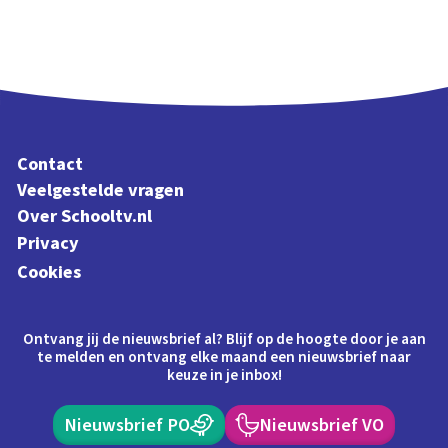
Contact
Veelgestelde vragen
Over Schooltv.nl
Privacy
Cookies
Ontvang jij de nieuwsbrief al? Blijf op de hoogte door je aan
te melden en ontvang elke maand een nieuwsbrief naar
keuze in je inbox!
Nieuwsbrief PO
Nieuwsbrief VO