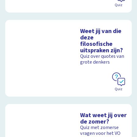
Quiz
Weet jij van die
deze
filosofische
uitspraken zijn?
Quiz over quotes van
grote denkers
Quiz
Wat weet jij over
de zomer?
Quiz met zomerse
vragen voor het VO