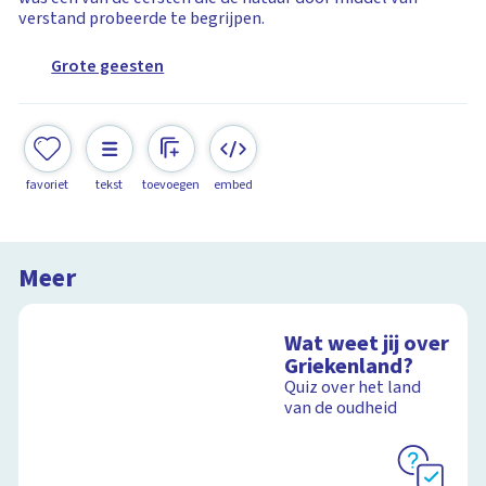
verstand probeerde te begrijpen.
Grote geesten
favoriet
tekst
toevoegen
embed
Meer
Wat weet jij over
Griekenland?
Quiz over het land
van de oudheid