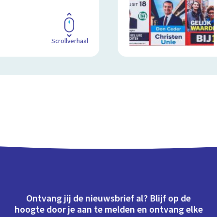
Scrollverhaal
Ontvang jij de nieuwsbrief al? Blijf op de
hoogte door je aan te melden en ontvang elke