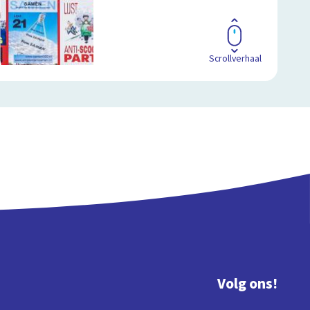
Scrollverhaal
Volg ons!