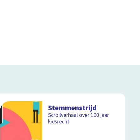
Stemmenstrijd
Scrollverhaal over 100 jaar
kiesrecht