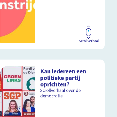
Scrollverhaal
Kan iedereen een
politieke partij
oprichten?
Scrollverhaal over de
democratie