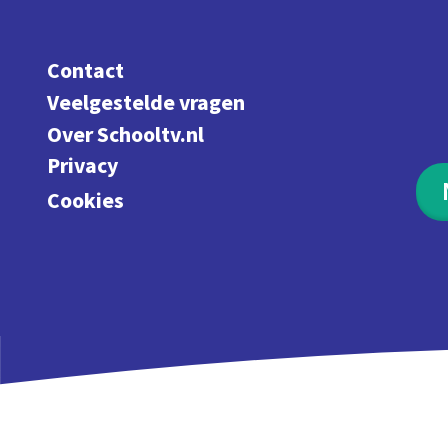
Contact
Veelgestelde vragen
Over Schooltv.nl
Privacy
Cookies