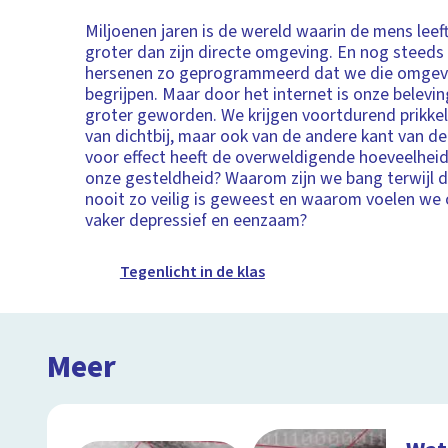
Miljoenen jaren is de wereld waarin de mens leeft
groter dan zijn directe omgeving. En nog steeds 
hersenen zo geprogrammeerd dat we die omgevi
begrijpen. Maar door het internet is onze belevi
groter geworden. We krijgen voortdurend prikkel
van dichtbij, maar ook van de andere kant van d
voor effect heeft de overweldigende hoeveelheid
onze gesteldheid? Waarom zijn we bang terwijl 
nooit zo veilig is geweest en waarom voelen we
vaker depressief en eenzaam?
Tegenlicht in de klas
Meer