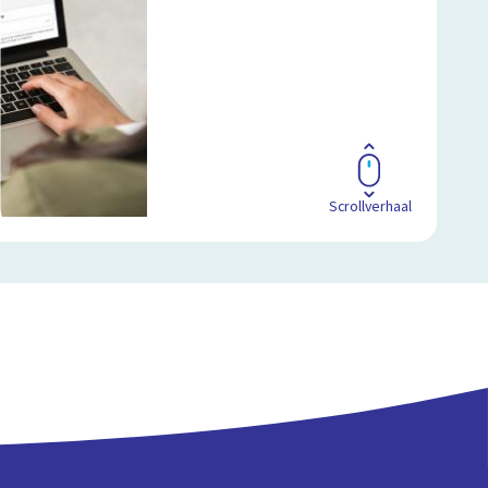
Scrollverhaal