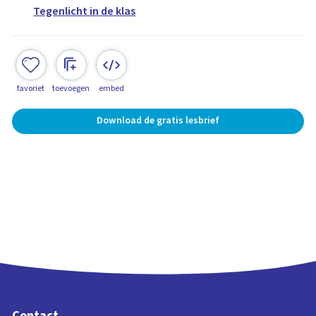
Tegenlicht in de klas
favoriet
toevoegen
embed
Download de gratis lesbrief
Contact