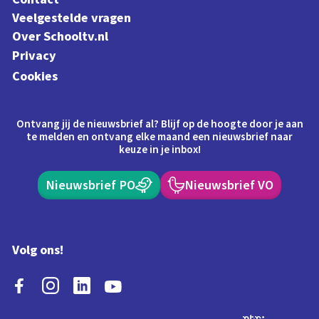
Veelgestelde vragen
Over Schooltv.nl
Privacy
Cookies
Ontvang jij de nieuwsbrief al? Blijf op de hoogte door je aan
te melden en ontvang elke maand een nieuwsbrief naar
keuze in je inbox!
Nieuwsbrief PO
Nieuwsbrief VO
Volg ons!