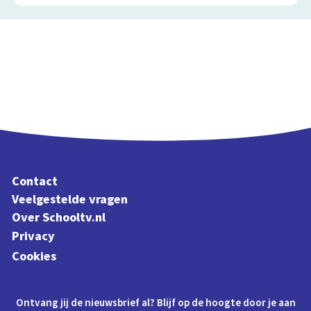
Contact
Veelgestelde vragen
Over Schooltv.nl
Privacy
Cookies
Ontvang jij de nieuwsbrief al? Blijf op de hoogte door je aan