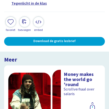
Tegenlicht in de klas
favoriet
toevoegen
embed
Download de gratis lesbrief
Meer
Money makes
the world go
'round
Scrollverhaal over
salaris