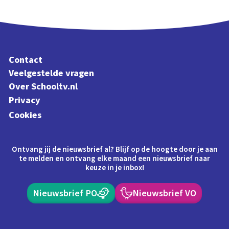
Contact
Veelgestelde vragen
Over Schooltv.nl
Privacy
Cookies
Ontvang jij de nieuwsbrief al? Blijf op de hoogte door je aan
te melden en ontvang elke maand een nieuwsbrief naar
keuze in je inbox!
Nieuwsbrief PO
Nieuwsbrief VO