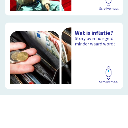
Scrollverhaal
Wat is inflatie?
Story over hoe geld
minder waard wordt
Scrollverhaal