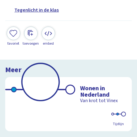
Tegenlicht in de klas
favoriet
toevoegen
embed
Meer
Wonen in
Nederland
Van krot tot Vinex
Tijdlijn