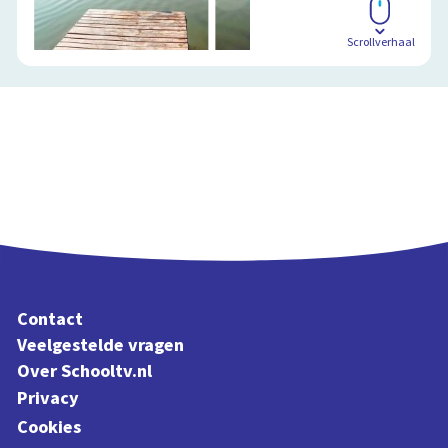
Scrollverhaal
Contact
Veelgestelde vragen
Over Schooltv.nl
Privacy
Cookies