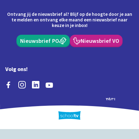
Ontvang jij de nieuwsbrief al? Blijf op de hoogte door je aan
te melden en ontvang elke maand een nieuwsbrief naar
keuze in je inbox!
Nieuwsbrief PO
Nieuwsbrief VO
Volg ons!