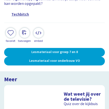
kan worden opgepakt?
Techbitch
favoriet
toevoegen
embed
Lesmateriaal voor groep 7 en 8
Lesmateriaal voor onderbouw VO
Meer
Wat weet jij over
de televisie?
Quiz over de kijkbuis