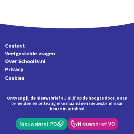
Contact
Veelgestelde vragen
Over Schooltv.nl
Privacy
Cookies
Ontvang jij de nieuwsbrief al? Blijf op de hoogte door je aan
te melden en ontvang elke maand een nieuwsbrief naar
keuze in je inbox!
Nieuwsbrief PO
Nieuwsbrief VO