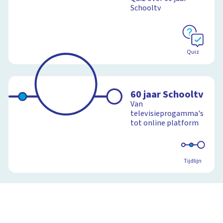
Schooltv
Quiz
60 jaar Schooltv
Van
televisieprogamma's
tot online platform
Tijdlijn