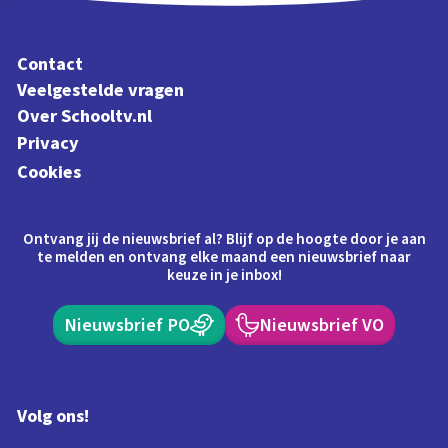
Contact
Veelgestelde vragen
Over Schooltv.nl
Privacy
Cookies
Ontvang jij de nieuwsbrief al? Blijf op de hoogte door je aan
te melden en ontvang elke maand een nieuwsbrief naar
keuze in je inbox!
Nieuwsbrief PO
Nieuwsbrief VO
Volg ons!