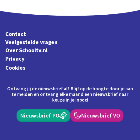
Contact
Veelgestelde vragen
Over Schooltv.nl
Privacy
Cookies
Ontvang jij de nieuwsbrief al? Blijf op de hoogte door je aan
te melden en ontvang elke maand een nieuwsbrief naar
keuze in je inbox!
Nieuwsbrief PO
Nieuwsbrief VO