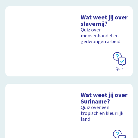
Wat weet jij over
slavernij?
Quiz over
mensenhandel en
gedwongen arbeid
Quiz
Wat weet jij over
Suriname?
Quiz over een
tropisch en kleurrijk
land