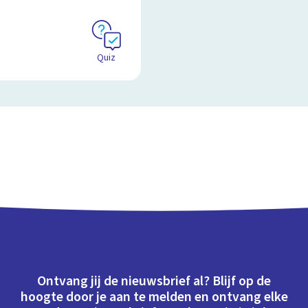
Quiz
Ontvang jij de nieuwsbrief al? Blijf op de
hoogte door je aan te melden en ontvang elke