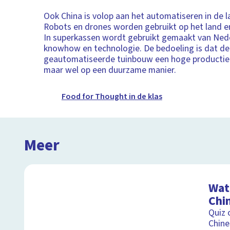
Ook China is volop aan het automatiseren in de 
Robots en drones worden gebruikt op het land en
In superkassen wordt gebruikt gemaakt van Ned
knowhow en technologie. De bedoeling is dat de
geautomatiseerde tuinbouw een hoge productie 
maar wel op een duurzame manier.
Food for Thought in de klas
Meer
Wat 
Chi
Quiz 
Chine