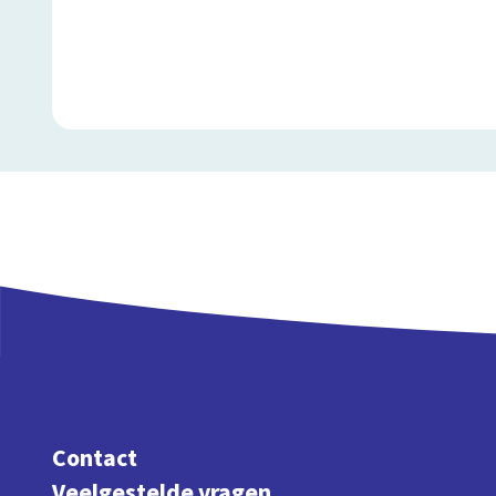
Contact
Veelgestelde vragen