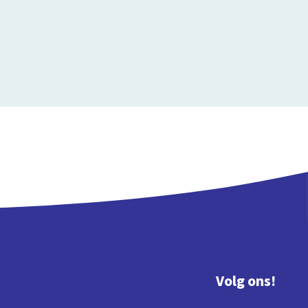
Volg ons!