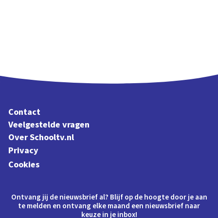
Contact
Veelgestelde vragen
Over Schooltv.nl
Privacy
Cookies
Ontvang jij de nieuwsbrief al? Blijf op de hoogte door je aan
te melden en ontvang elke maand een nieuwsbrief naar
keuze in je inbox!