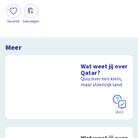
favoriet
toevoegen
Meer
Wat weet jij over
Qatar?
Quiz over een klein,
maar steenrijk land
Quiz