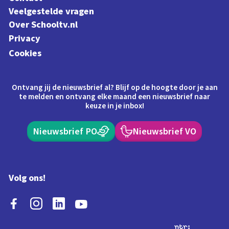
Veelgestelde vragen
Over Schooltv.nl
Privacy
Cookies
Ontvang jij de nieuwsbrief al? Blijf op de hoogte door je aan
te melden en ontvang elke maand een nieuwsbrief naar
keuze in je inbox!
Nieuwsbrief PO
Nieuwsbrief VO
Volg ons!