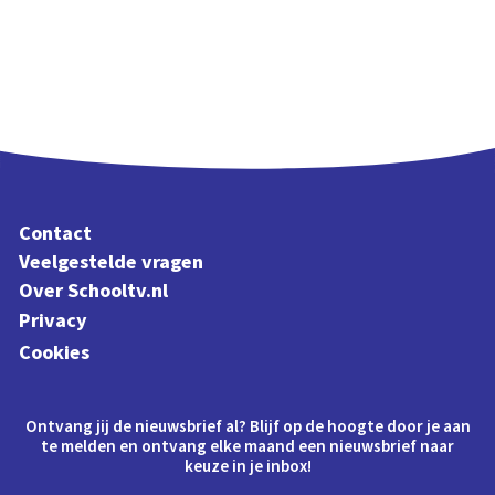
Contact
Veelgestelde vragen
Over Schooltv.nl
Privacy
Cookies
Ontvang jij de nieuwsbrief al? Blijf op de hoogte door je aan
te melden en ontvang elke maand een nieuwsbrief naar
keuze in je inbox!