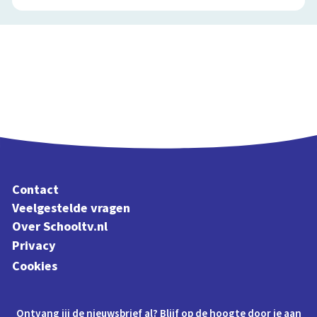
Contact
Veelgestelde vragen
Over Schooltv.nl
Privacy
Cookies
Ontvang jij de nieuwsbrief al? Blijf op de hoogte door je aan