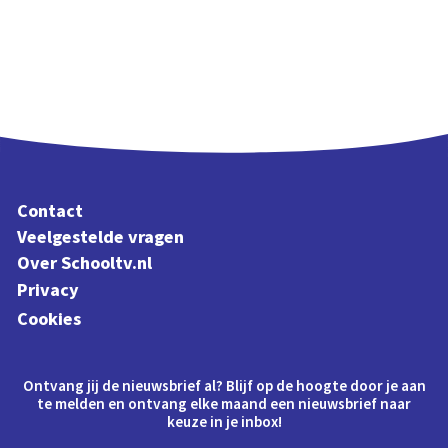
Contact
Veelgestelde vragen
Over Schooltv.nl
Privacy
Cookies
Ontvang jij de nieuwsbrief al? Blijf op de hoogte door je aan
te melden en ontvang elke maand een nieuwsbrief naar
keuze in je inbox!