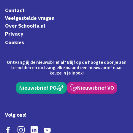
Contact
Veelgestelde vragen
Over Schooltv.nl
Privacy
Cookies
Ontvang jij de nieuwsbrief al? Blijf op de hoogte door je aan
te melden en ontvang elke maand een nieuwsbrief naar
keuze in je inbox!
Nieuwsbrief PO
Nieuwsbrief VO
Volg ons!