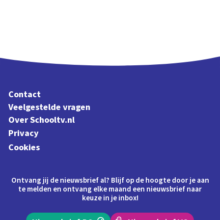
Contact
Veelgestelde vragen
Over Schooltv.nl
Privacy
Cookies
Ontvang jij de nieuwsbrief al? Blijf op de hoogte door je aan
te melden en ontvang elke maand een nieuwsbrief naar
keuze in je inbox!