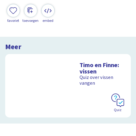
favoriet
toevoegen
embed
Meer
Timo en Finne:
vissen
Quiz over vissen
vangen
Quiz