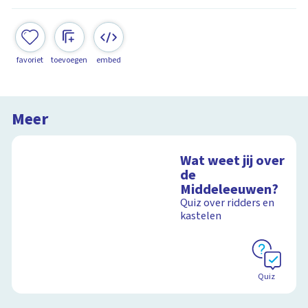
favoriet
toevoegen
embed
Meer
Wat weet jij over
de
Middeleeuwen?
Quiz over ridders en
kastelen
Quiz