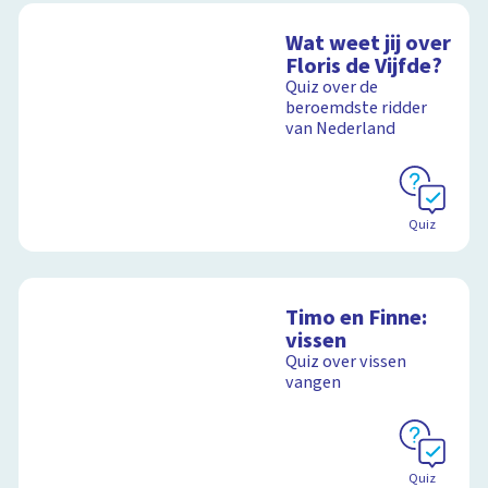
Wat weet jij over
Floris de Vijfde?
Quiz over de
beroemdste ridder
van Nederland
Quiz
Timo en Finne:
vissen
Quiz over vissen
vangen
Quiz