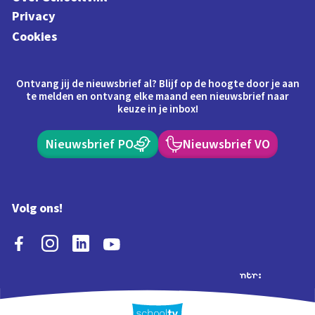
Privacy
Cookies
Ontvang jij de nieuwsbrief al? Blijf op de hoogte door je aan
te melden en ontvang elke maand een nieuwsbrief naar
keuze in je inbox!
Nieuwsbrief PO
Nieuwsbrief VO
Volg ons!