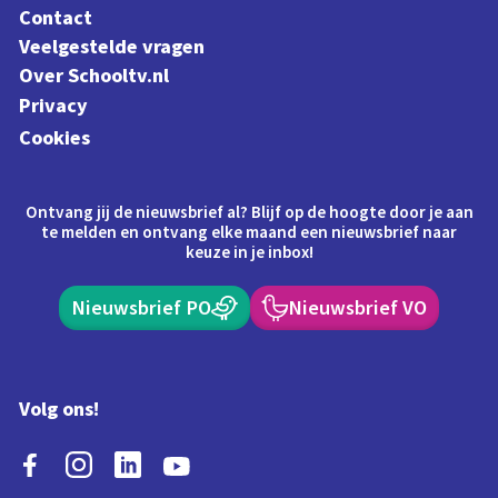
Contact
Veelgestelde vragen
Over Schooltv.nl
Privacy
Cookies
Ontvang jij de nieuwsbrief al? Blijf op de hoogte door je aan
te melden en ontvang elke maand een nieuwsbrief naar
keuze in je inbox!
Nieuwsbrief PO
Nieuwsbrief VO
Volg ons!