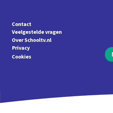
Contact
Veelgestelde vragen
Over Schooltv.nl
Privacy
Cookies