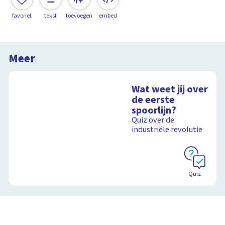
favoriet
tekst
toevoegen
embed
Meer
Wat weet jij over
de eerste
spoorlijn?
Quiz over de
industriële revolutie
Quiz