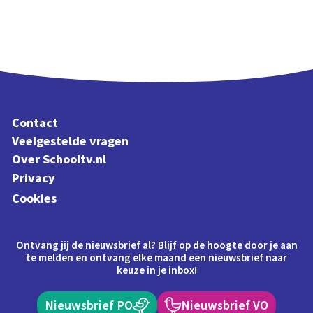
Contact
Veelgestelde vragen
Over Schooltv.nl
Privacy
Cookies
Ontvang jij de nieuwsbrief al? Blijf op de hoogte door je aan
te melden en ontvang elke maand een nieuwsbrief naar
keuze in je inbox!
Nieuwsbrief PO
Nieuwsbrief VO