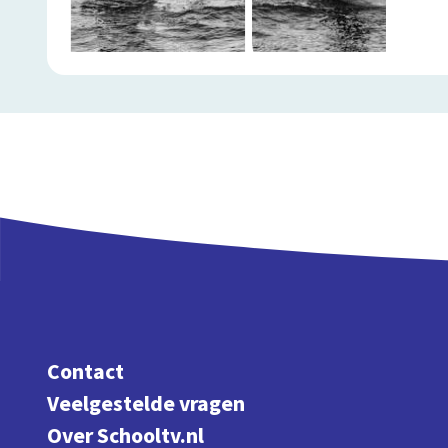
Contact
Veelgestelde vragen
Over Schooltv.nl