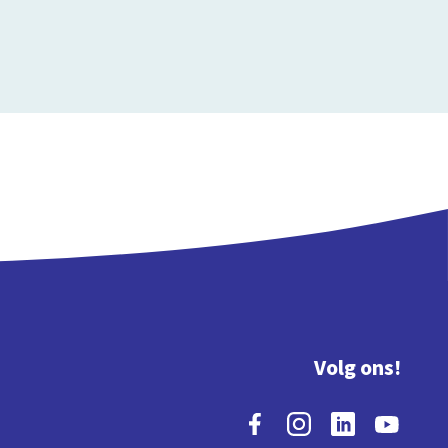
Volg ons!