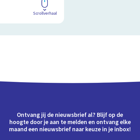
Scrollverhaal
Ontvang jij de nieuwsbrief al? Blijf op de
hoogte door je aan te melden en ontvang elke
maand een nieuwsbrief naar keuze in je inbox!