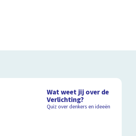
Wat weet jij over de
Verlichting?
Quiz over denkers en ideeën