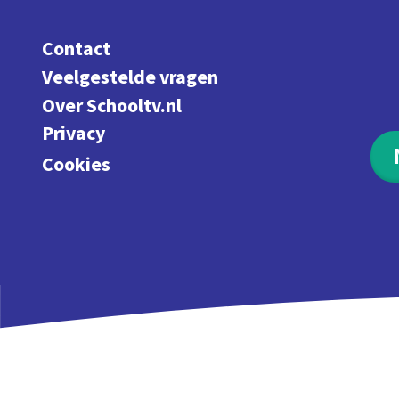
Contact
Veelgestelde vragen
Over Schooltv.nl
Privacy
Cookies