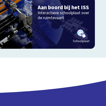
Aan boord bij het ISS
Interactieve schoolplaat over
de ruimtevaart
Schoolplaat