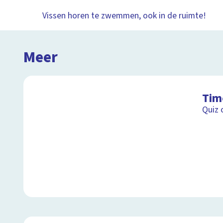
Vissen horen te zwemmen, ook in de ruimte!
Meer
Tim
Quiz 